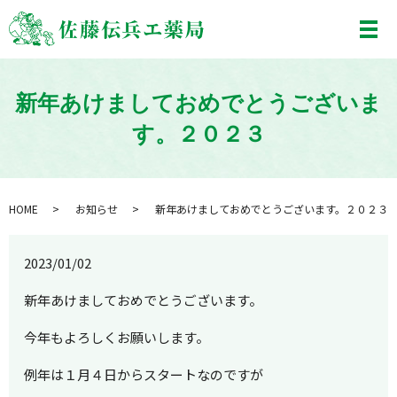
メ
新年あけましておめでとうございま
す。２０２３
HOME
お知らせ
新年あけましておめでとうございます。２０２３
2023/01/02
新年あけましておめでとうございます。
今年もよろしくお願いします。
例年は１月４日からスタートなのですが