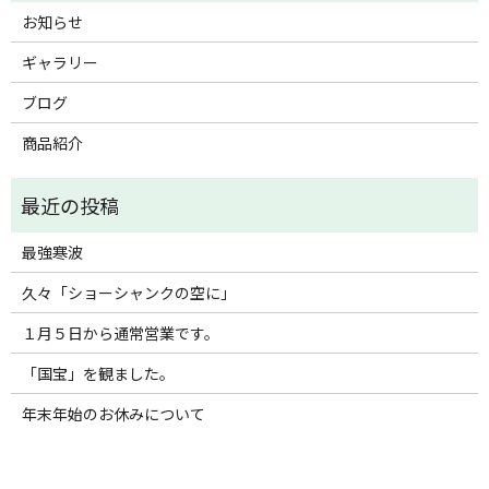
お知らせ
ギャラリー
ブログ
商品紹介
最強寒波
久々「ショーシャンクの空に」
１月５日から通常営業です。
「国宝」を観ました。
年末年始のお休みについて