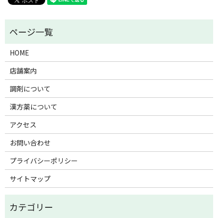
HOME
店舗案内
調剤について
漢方薬について
アクセス
お問い合わせ
プライバシーポリシー
サイトマップ