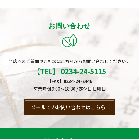
お問い合わせ
当店へのご質問やご相談はこちらからお問い合わせください。
【TEL】
0234-24-5115
【FAX】0234-24-2446
営業時間 9:00～18:30 / 定休日 日曜日
メールでのお問い合わせはこちら