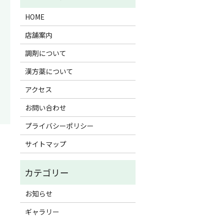
HOME
店舗案内
調剤について
漢方薬について
アクセス
お問い合わせ
プライバシーポリシー
）
サイトマップ
お知らせ
ギャラリー