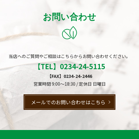
お問い合わせ
当店へのご質問やご相談はこちらからお問い合わせください。
【TEL】
0234-24-5115
【FAX】0234-24-2446
営業時間 9:00～18:30 / 定休日 日曜日
メールでのお問い合わせはこちら