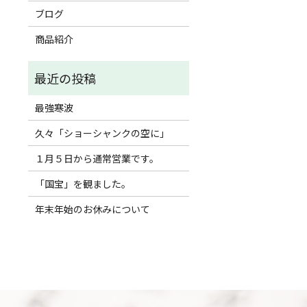
ブログ
商品紹介
最強寒波
久々「ショーシャンクの空に」
１月５日から通常営業です。
「国宝」を観ました。
年末年始のお休みについて