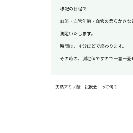
標記の日程で
血流・血管年齢・血管の柔らかさな
測定いたします。
時間は、４分ほどで終わります。
その時の、測定値ですので一喜一憂
天然アミノ酸 試飲会 って何？