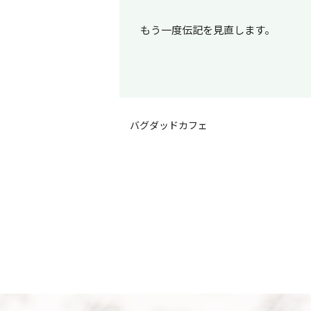
もう一度伝記を見直します。
バグダッドカフェ