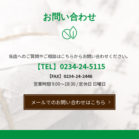
お問い合わせ
当店へのご質問やご相談はこちらからお問い合わせください。
【TEL】
0234-24-5115
【FAX】0234-24-2446
営業時間 9:00～18:30 / 定休日 日曜日
メールでのお問い合わせはこちら