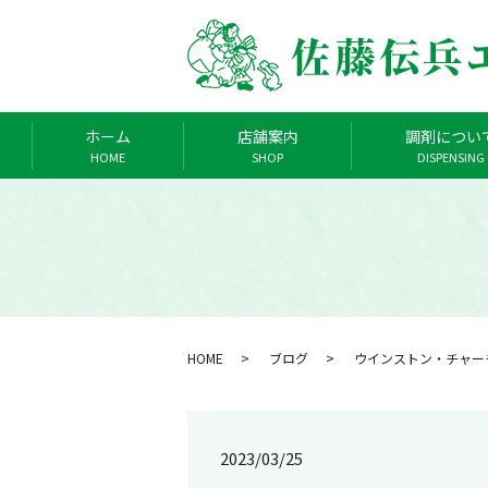
ホーム
店舗案内
調剤につい
HOME
SHOP
DISPENSING
HOME
ブログ
ウインストン・チャー
2023/03/25