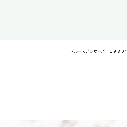
ブルースブラザーズ １９８０