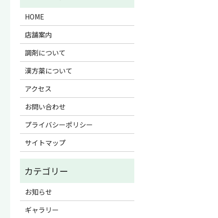
HOME
店舗案内
調剤について
漢方薬について
アクセス
お問い合わせ
プライバシーポリシー
サイトマップ
お知らせ
ギャラリー