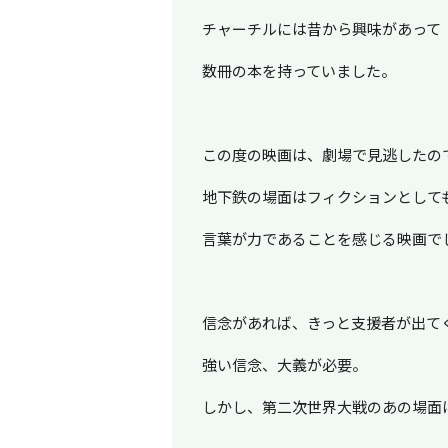
チャーチルには昔から興味があって
数冊の本を持っていました。
この度の映画は、劇場で見逃したの
地下鉄の場面はフィクションとして
言葉が力であることを感じる映画で
信念があれば、きっと支援者が出て
強い信念、大義が必要。
しかし、第二次世界大戦のあの場面