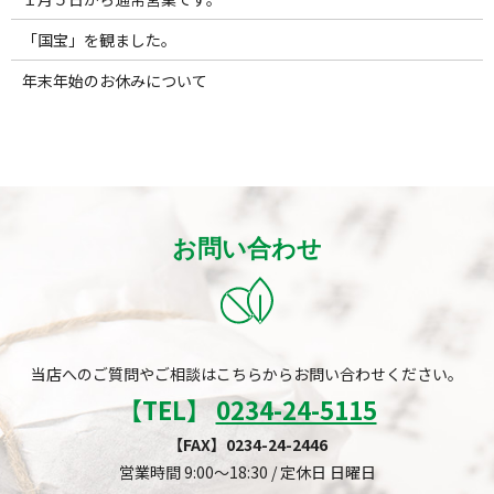
「国宝」を観ました。
年末年始のお休みについて
お問い合わせ
当店へのご質問やご相談はこちらからお問い合わせください。
【TEL】
0234-24-5115
【FAX】0234-24-2446
営業時間 9:00～18:30 / 定休日 日曜日