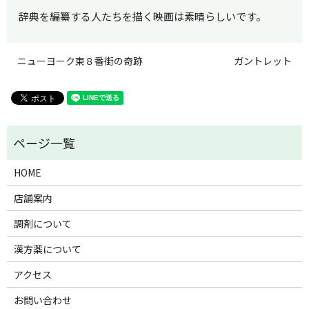
辞典を編纂する人たちを描く映画は素晴らしいです。
ニューヨーク東８番街の奇跡
ガントレット
HOME
店舗案内
調剤について
漢方薬について
アクセス
お問い合わせ