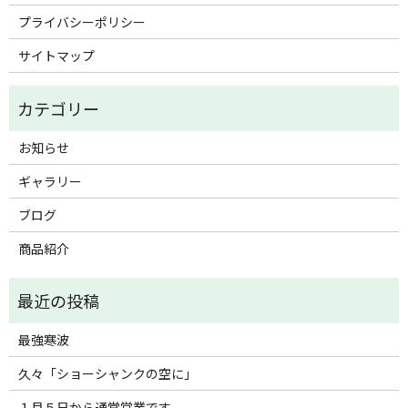
プライバシーポリシー
サイトマップ
お知らせ
ギャラリー
ブログ
商品紹介
最強寒波
久々「ショーシャンクの空に」
１月５日から通常営業です。