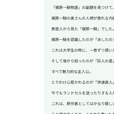
「梶原一騎物語」の副題を見つけて
梶原一騎の奥さんの人柄が表れる内
家庭人から見た「梶原一騎」でした
梶原一騎を認識したのが「あしたの
これは大学生の時に、一巻ずつ買い
そして後から知ったのが「巨人の星
すべて魅力的な主人公。
とりわけ心惹かれるのが「伊達直人
今でもランドセルを送ったりする人
これは、原作者としてはかなり嬉し