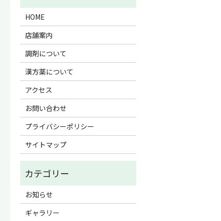
HOME
店舗案内
調剤について
漢方薬について
アクセス
お問い合わせ
プライバシーポリシー
サイトマップ
お知らせ
ギャラリー