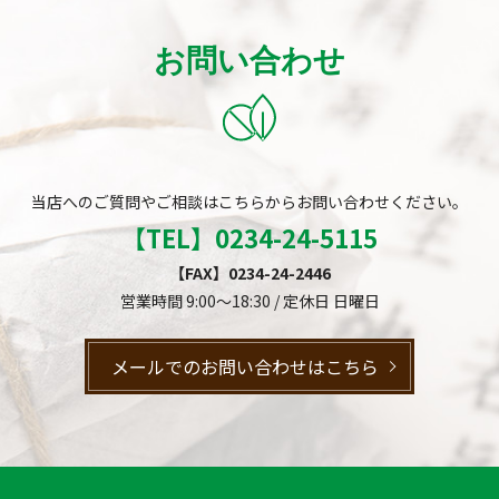
お問い合わせ
当店へのご質問やご相談はこちらからお問い合わせください。
【TEL】
0234-24-5115
【FAX】0234-24-2446
営業時間 9:00～18:30 / 定休日 日曜日
メールでのお問い合わせはこちら