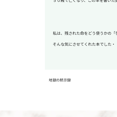
５０歳で亡くなり、この本を書いた
私は、残された命をどう使うかの「
そんな気にさせてくれた本でした・
地獄の黙示録