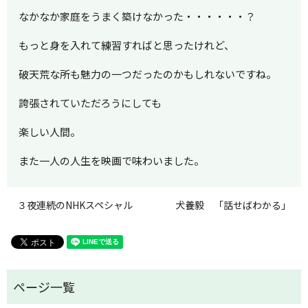
なかなか家庭をうまく築けなかった・・・・・・？
もっと身を入れて練習すればと思ったけれど、
破天荒な所も魅力の一つだったのかもしれないですね。
誇張されていただろうにしても
楽しい人間。
また一人の人生を映画で味わいました。
３夜連続のNHKスペシャル
犬養毅 「話せばわかる」