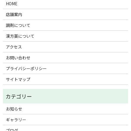
HOME
店舗案内
調剤について
漢方薬について
アクセス
お問い合わせ
プライバシーポリシー
サイトマップ
お知らせ
ギャラリー
ブログ