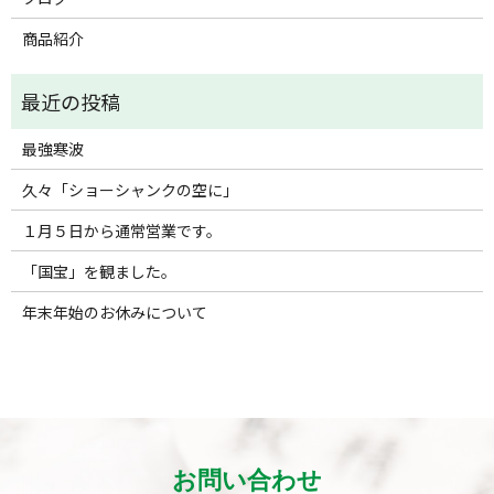
商品紹介
最強寒波
久々「ショーシャンクの空に」
１月５日から通常営業です。
「国宝」を観ました。
年末年始のお休みについて
お問い合わせ