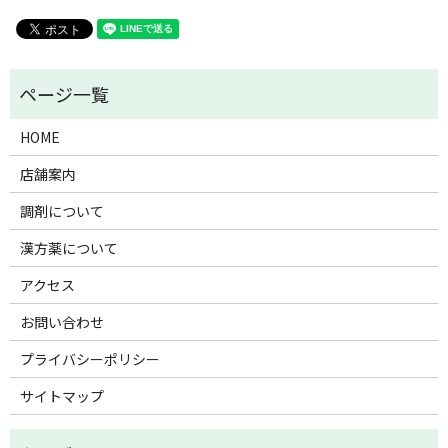
HOME
店舗案内
調剤について
漢方薬について
アクセス
お問い合わせ
プライバシーポリシー
サイトマップ