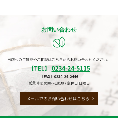
お問い合わせ
当店へのご質問やご相談はこちらからお問い合わせください。
【TEL】
0234-24-5115
【FAX】0234-24-2446
営業時間 9:00～18:30 / 定休日 日曜日
メールでのお問い合わせはこちら