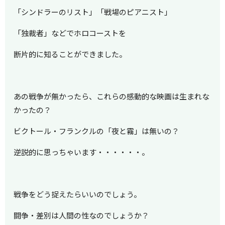
「シンドラーのリスト」「戦場のピアニスト」
「独裁者」などでホロコーストを
断片的に知ることができました。
あの戦争が無かったら、これらの感動的な映画は生まれな
かったの？
ビクトール・フランクルの「夜と霧」は無いの？
逆説的に思っちゃいます・・・・・・。
戦争をどう捉えたらいいのでしょう。
闘争・差別は人間の性なのでしょうか？