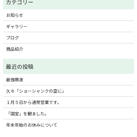
お知らせ
ギャラリー
ブログ
商品紹介
最強寒波
久々「ショーシャンクの空に」
１月５日から通常営業です。
「国宝」を観ました。
年末年始のお休みについて