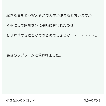
起きた事をどう捉えるかで人生が決まると言いますが
不幸にして家族を急に瞬時に奪われたのは
どう昇華することができるのでしょうか・・・・・・・。
最後のラブシーンに救われました。
小さな恋のメロディ
花嫁のパパ