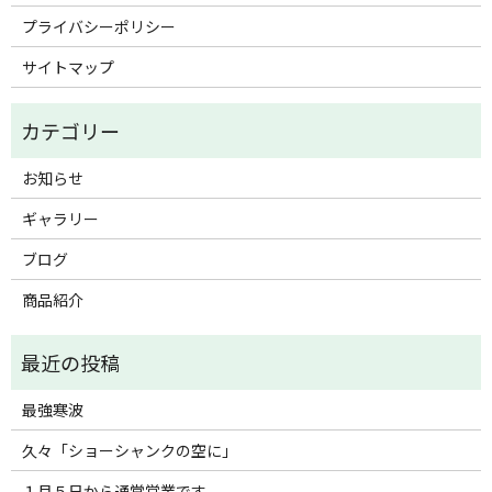
プライバシーポリシー
サイトマップ
お知らせ
ギャラリー
ブログ
商品紹介
最強寒波
久々「ショーシャンクの空に」
１月５日から通常営業です。