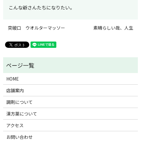
こんな爺さんたちになりたい。
突破口 ウオルターマッソー
素晴らしい哉、人生
HOME
店舗案内
調剤について
漢方薬について
アクセス
お問い合わせ