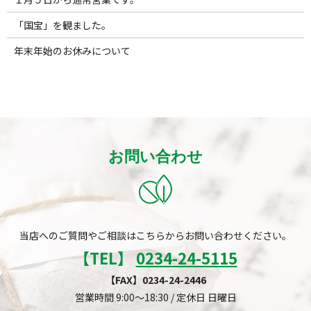
「国宝」を観ました。
年末年始のお休みについて
お問い合わせ
当店へのご質問やご相談はこちらからお問い合わせください。
【TEL】
0234-24-5115
【FAX】0234-24-2446
営業時間 9:00～18:30 / 定休日 日曜日