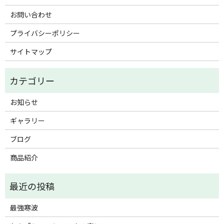
お問い合わせ
プライバシーポリシー
サイトマップ
お知らせ
ギャラリー
ブログ
商品紹介
最強寒波