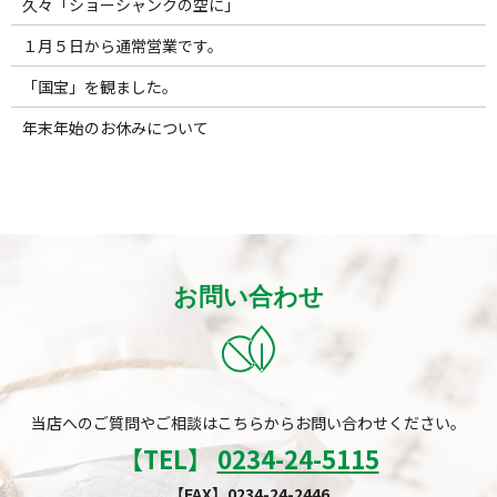
久々「ショーシャンクの空に」
１月５日から通常営業です。
「国宝」を観ました。
年末年始のお休みについて
お問い合わせ
当店へのご質問やご相談はこちらからお問い合わせください。
【TEL】
0234-24-5115
【FAX】0234-24-2446