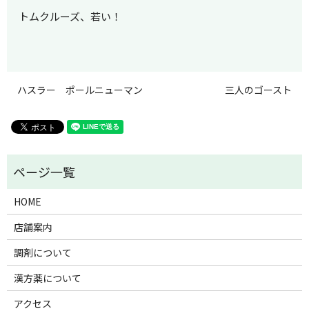
トムクルーズ、若い！
ハスラー ポールニューマン
三人のゴースト
HOME
店舗案内
調剤について
漢方薬について
アクセス