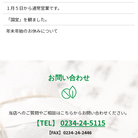
１月５日から通常営業です。
「国宝」を観ました。
年末年始のお休みについて
お問い合わせ
当店へのご質問やご相談はこちらからお問い合わせください。
【TEL】
0234-24-5115
【FAX】0234-24-2446