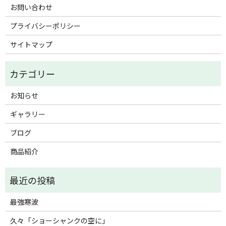
お問い合わせ
プライバシーポリシー
サイトマップ
お知らせ
ギャラリー
ブログ
商品紹介
最強寒波
久々「ショーシャンクの空に」