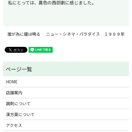
私にとっては、異色の西部劇に感じました。
誰が為に鐘は鳴る
ニュー・シネマ・パラダイス １９８９年
HOME
店舗案内
調剤について
漢方薬について
アクセス