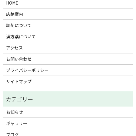
HOME
店舗案内
調剤について
漢方薬について
アクセス
お問い合わせ
プライバシーポリシー
サイトマップ
お知らせ
ギャラリー
ブログ