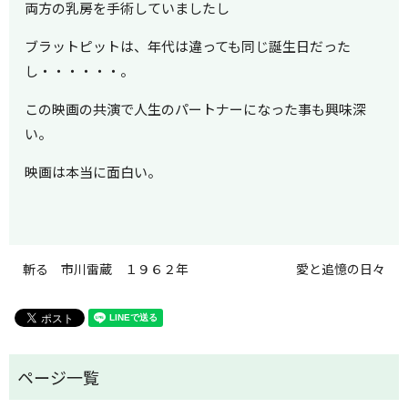
両方の乳房を手術していましたし
ブラットピットは、年代は違っても同じ誕生日だった
し・・・・・・。
この映画の共演で人生のパートナーになった事も興味深
い。
映画は本当に面白い。
斬る 市川雷蔵 １９６２年
愛と追憶の日々