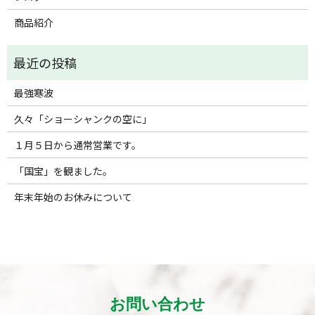
商品紹介
最強寒波
久々「ショーシャンクの空に」
１月５日から通常営業です。
「国宝」を観ました。
年末年始のお休みについて
お問い合わせ