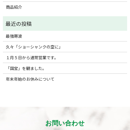
商品紹介
最強寒波
久々「ショーシャンクの空に」
１月５日から通常営業です。
「国宝」を観ました。
年末年始のお休みについて
お問い合わせ