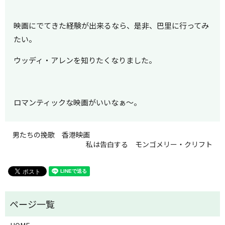
映画にでてきた経験が出来るなら、是非、巴里に行ってみ
たい。
ウッディ・アレンを知りたくなりました。
ロマンティックな映画がいいなぁ～。
男たちの挽歌 香港映画
私は告白する モンゴメリー・クリフト