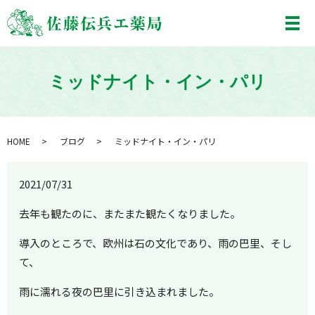
メ
ミッドナイト・イン・パリ
HOME
ブログ
ミッドナイト・イン・パリ
2021/07/31
去年も観たのに、またまた観たくなりました。
導入のところで、欧州は石の文化であり、雨の巴里、そし
て、
雨に濡れる夜の巴里に引き込まれました。