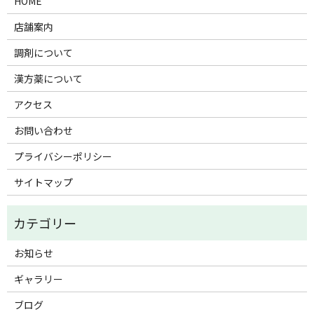
HOME
店舗案内
調剤について
漢方薬について
アクセス
お問い合わせ
プライバシーポリシー
サイトマップ
お知らせ
ギャラリー
ブログ