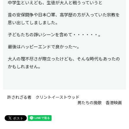
中学生といえども、生徒が大人と戦うっていうと
昔の安保闘争や日本〇軍、高学歴の方が入っていた宗教を
思い出してしましました。
子どもたちの諍いシーンを含めて・・・・・・。
最後はハッピーエンドで良かった～。
大人の理不尽さが際立ったけども、そんな時代もあったの
かもしれません。
許されざる者 クリントイーストウッド
男たちの挽歌 香港映画