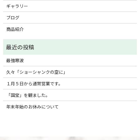
ギャラリー
ブログ
商品紹介
最強寒波
久々「ショーシャンクの空に」
１月５日から通常営業です。
「国宝」を観ました。
年末年始のお休みについて