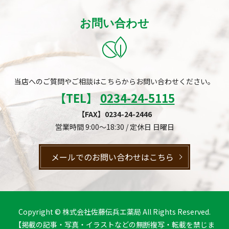
お問い合わせ
当店へのご質問やご相談はこちらからお問い合わせください。
【TEL】
0234-24-5115
【FAX】0234-24-2446
営業時間 9:00～18:30 / 定休日 日曜日
メールでのお問い合わせはこちら
Copyright © 株式会社佐藤伝兵エ薬局 All Rights Reserved.
【掲載の記事・写真・イラストなどの無断複写・転載を禁じま