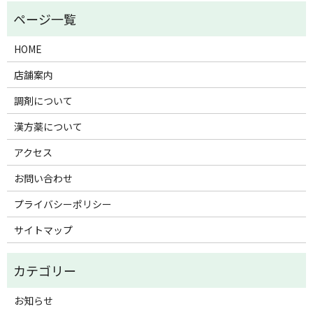
HOME
店舗案内
調剤について
漢方薬について
アクセス
お問い合わせ
プライバシーポリシー
サイトマップ
お知らせ