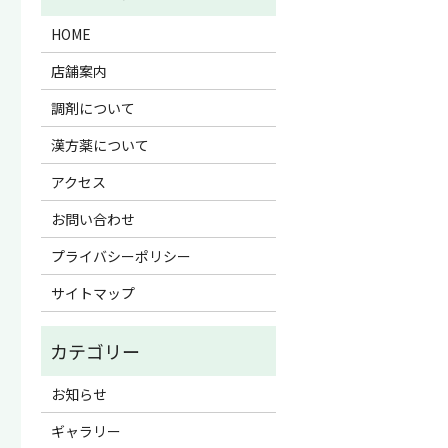
HOME
店舗案内
調剤について
漢方薬について
アクセス
お問い合わせ
プライバシーポリシー
サイトマップ
お知らせ
ギャラリー