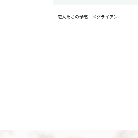
恋人たちの予感 メグライアン