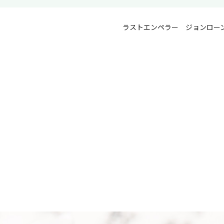
ラストエンペラー ジョンロー