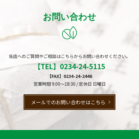
お問い合わせ
当店へのご質問やご相談はこちらからお問い合わせください。
【TEL】
0234-24-5115
【FAX】0234-24-2446
営業時間 9:00～18:30 / 定休日 日曜日
メールでのお問い合わせはこちら