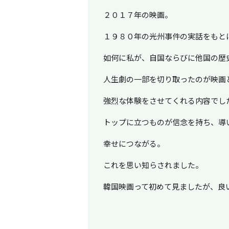
２０１７年の映画。
１９８０年の光州事件の実話をもと
如何に私が、自国ならびに他国の歴
人生劇の一部を切り取ったのが映画
強烈な体験をさせてくれる内容でし
トップに立つものが信念を持ち、導
幸せにつながる。
これを思い知らされました。
韓国映画って初めて見ましたが、良