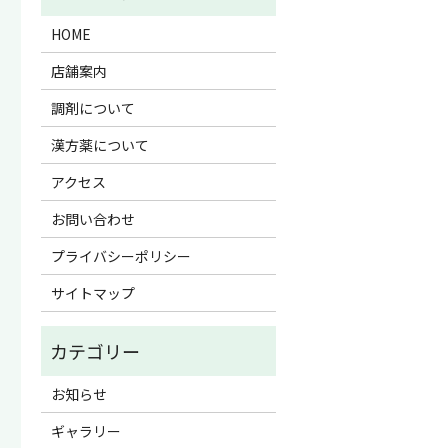
HOME
店舗案内
調剤について
漢方薬について
アクセス
お問い合わせ
プライバシーポリシー
サイトマップ
お知らせ
ギャラリー