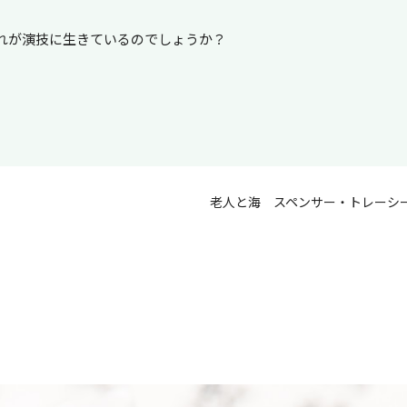
。
れが演技に生きているのでしょうか？
老人と海 スペンサー・トレーシ