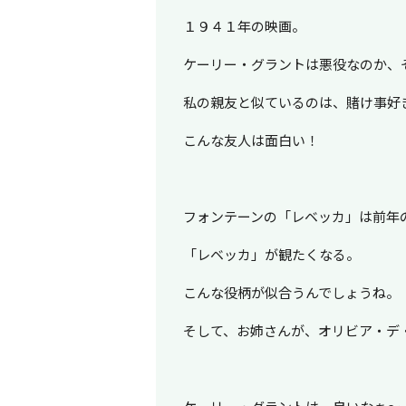
１９４１年の映画。
ケーリー・グラントは悪役なのか、
私の親友と似ているのは、賭け事好
こんな友人は面白い！
フォンテーンの「レベッカ」は前年
「レベッカ」が観たくなる。
こんな役柄が似合うんでしょうね。
そして、お姉さんが、オリビア・デ