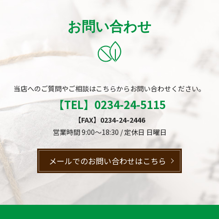
お問い合わせ
当店へのご質問やご相談はこちらからお問い合わせください。
【TEL】
0234-24-5115
【FAX】0234-24-2446
営業時間 9:00～18:30 / 定休日 日曜日
メールでのお問い合わせはこちら