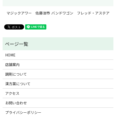
マジックアワー 佐藤浩市
バンドワゴン フレッド・アステア
HOME
店舗案内
調剤について
漢方薬について
アクセス
お問い合わせ
プライバシーポリシー