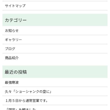
サイトマップ
お知らせ
ギャラリー
ブログ
商品紹介
最強寒波
久々「ショーシャンクの空に」
１月５日から通常営業です。
「国宝」を観ました。