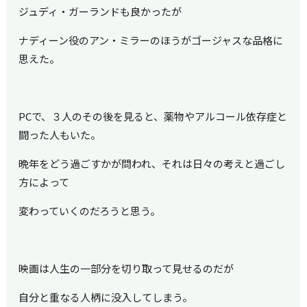
ジュディ・ガーランドも良かったが
ナディーン役のアン・ミラーのほうがゴージャスな品格に
思えた。
PCで、３人のその後を見ると、薬物やアルコール依存症と
闘った人もいた。
晩年をどう過ごすかが問われ、それは日々の考えと過ごし
方によって
変わっていくのだろうと思う。
映画は人生の一部分を切り取って見せるのだが
自分と重なる人柄に没入してしまう。