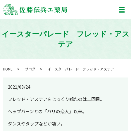
メ
イースターパレード フレッド・アス
テア
HOME
ブログ
イースターパレード フレッド・アステア
2021/03/24
フレッド・アステアをじっくり観たのは二回目。
ヘップバーンとの「パリの恋人」以来。
ダンスやタップなどが凄い。