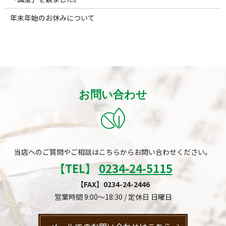
年末年始のお休みについて
お問い合わせ
当店へのご質問やご相談はこちらからお問い合わせください。
【TEL】
0234-24-5115
【FAX】0234-24-2446
営業時間 9:00～18:30 / 定休日 日曜日