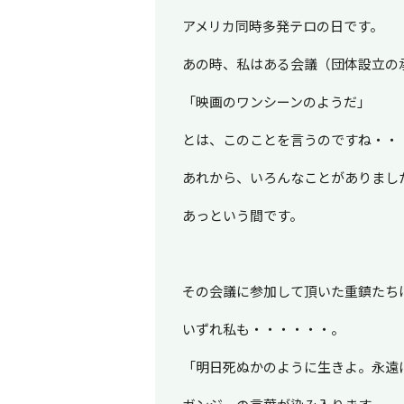
アメリカ同時多発テロの日です。
あの時、私はある会議（団体設立の
「映画のワンシーンのようだ」
とは、このことを言うのですね・・
あれから、いろんなことがありまし
あっという間です。
その会議に参加して頂いた重鎮たち
いずれ私も・・・・・・。
「明日死ぬかのように生きよ。永遠