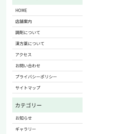
HOME
店舗案内
調剤について
漢方薬について
アクセス
お問い合わせ
プライバシーポリシー
サイトマップ
お知らせ
ギャラリー