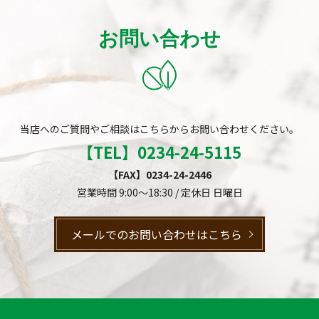
お問い合わせ
当店へのご質問やご相談はこちらからお問い合わせください。
【TEL】
0234-24-5115
【FAX】0234-24-2446
営業時間 9:00～18:30 / 定休日 日曜日
メールでのお問い合わせはこちら