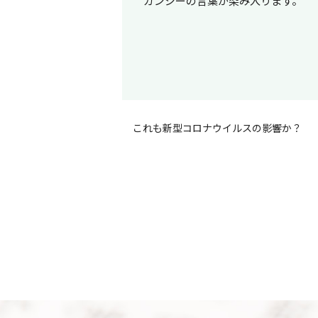
ガンジーの言葉が染み入ります。
これも新型コロナウイルスの影響か？