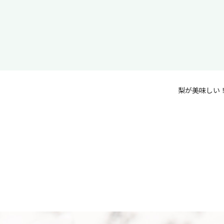
梨が美味しい