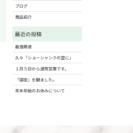
ブログ
商品紹介
最強寒波
！
久々「ショーシャンクの空に」
１月５日から通常営業です。
「国宝」を観ました。
年末年始のお休みについて