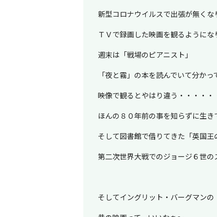
新型コロナウイルスで出張が無くな
ＴＶで録画した映画を観るようにな
週末は「戦場のピアニスト」
「夜と霧」の本を読んでいて分かっ
映像で観るとやはり違う・・・・・
ほんの８０年前の事を知らずに生き
そして図書館で借りてきた「英国王
第二次世界大戦でのジョージ６世の
そしてイングリット・バーグマンの