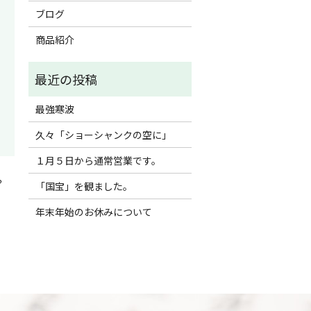
ブログ
商品紹介
最強寒波
久々「ショーシャンクの空に」
１月５日から通常営業です。
？
「国宝」を観ました。
年末年始のお休みについて