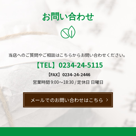
お問い合わせ
当店へのご質問やご相談はこちらからお問い合わせください。
【TEL】
0234-24-5115
【FAX】0234-24-2446
営業時間 9:00～18:30 / 定休日 日曜日
メールでのお問い合わせはこちら