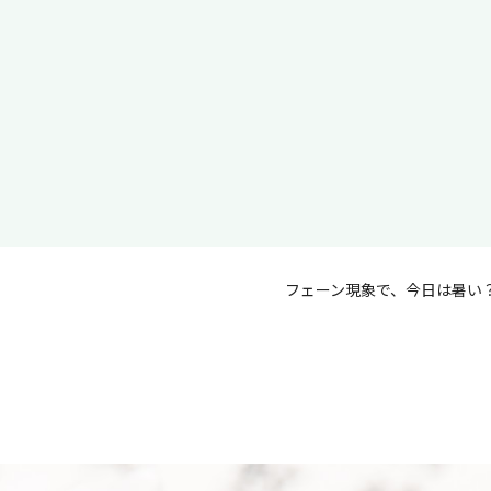
フェーン現象で、今日は暑い