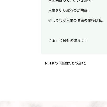
昔の映画って、いいなぁ～。
人生を切り取るのが映画。
そしてわが人生の映画の主役は私。
さぁ、今日も頑張ろう！
ＮＨＫの「英雄たちの選択」