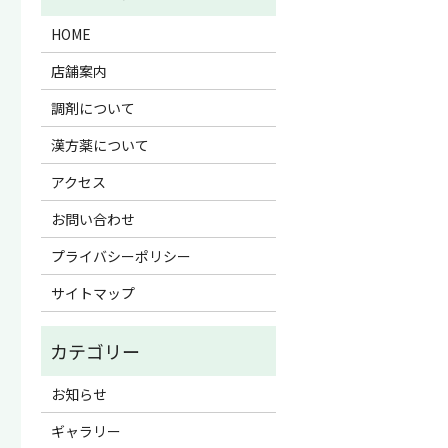
HOME
店舗案内
調剤について
漢方薬について
アクセス
お問い合わせ
プライバシーポリシー
サイトマップ
お知らせ
ギャラリー