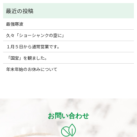
最強寒波
久々「ショーシャンクの空に」
１月５日から通常営業です。
「国宝」を観ました。
年末年始のお休みについて
お問い合わせ