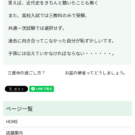
思えば、近代史をきちんと聴いたことも無く
また、高校入試では三教科のみで受験、
共通一次試験では選択せず。
過去に向き合ってこなかった自分が恥ずかしいです。
子孫には伝えていかなければならない・・・・・・。
三連休の過ごし方？
お盆の帰省ってどうしましょう。
HOME
店舗案内