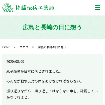
メ
広島と長崎の日に想う
HOME
ブログ
広島と長崎の日に想う
2020/08/09
原子爆弾が日本に落とされました。
みんなが戦争反対の声をあげなければならない。
振り返りながら、繰り返してはならない事を、確認してい
かなければと。