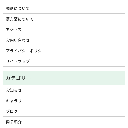
調剤について
漢方薬について
アクセス
お問い合わせ
プライバシーポリシー
サイトマップ
お知らせ
ギャラリー
ブログ
商品紹介