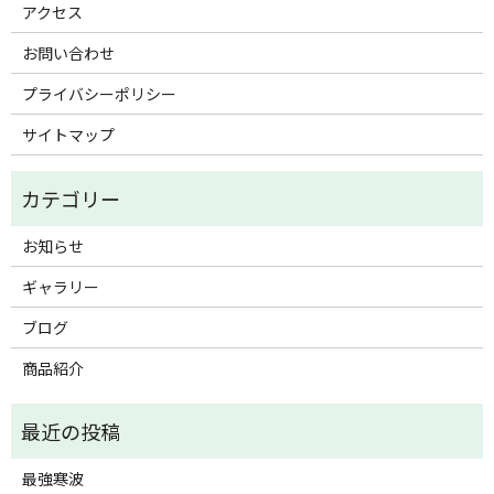
アクセス
お問い合わせ
プライバシーポリシー
サイトマップ
お知らせ
ギャラリー
ブログ
商品紹介
最強寒波