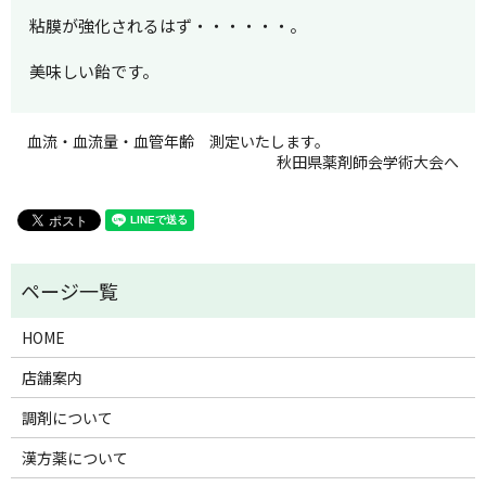
粘膜が強化されるはず・・・・・・。
美味しい飴です。
血流・血流量・血管年齢 測定いたします。
秋田県薬剤師会学術大会へ
HOME
店舗案内
調剤について
漢方薬について