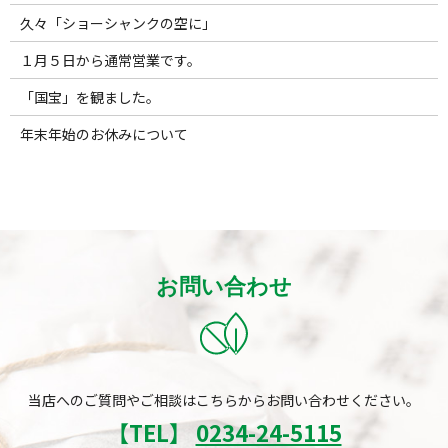
久々「ショーシャンクの空に」
１月５日から通常営業です。
「国宝」を観ました。
年末年始のお休みについて
お問い合わせ
当店へのご質問やご相談はこちらからお問い合わせください。
【TEL】
0234-24-5115